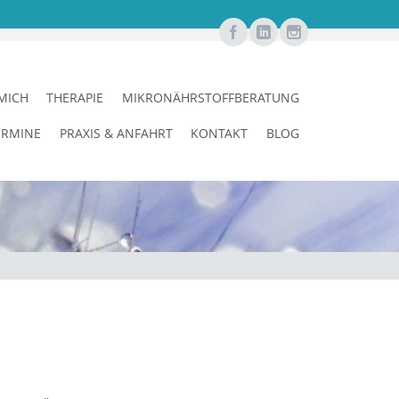
MICH
THERAPIE
MIKRONÄHRSTOFFBERATUNG
ERMINE
PRAXIS & ANFAHRT
KONTAKT
BLOG