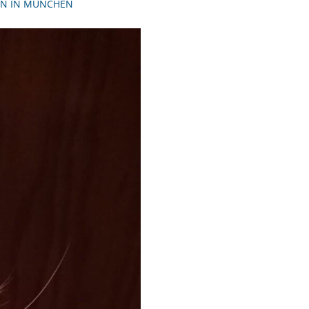
ZEN IN MÜNCHEN