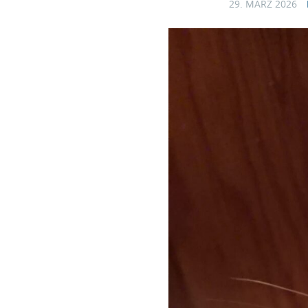
29. MÄRZ 2026